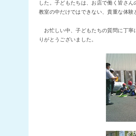
した。子どもたちは、お店で働く皆さん
教室の中だけではできない、貴重な体験
お忙しい中、子どもたちの質問に丁寧に
りがとうございました。