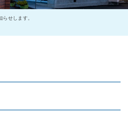
知らせします。