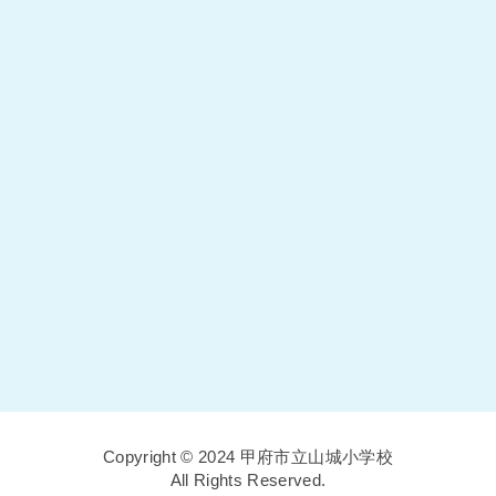
Copyright © 2024 甲府市立山城小学校
All Rights Reserved.