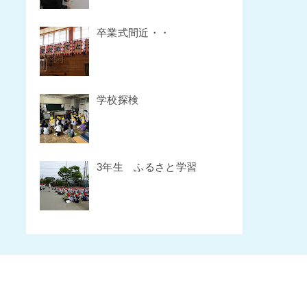
卒業式間近・・
学校探検
3年生 ふるさと学習