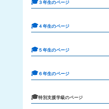
🎓
３年生のページ
🎓
４年生のページ
🎓
５年生のページ
🎓
６年生のページ
🎓
特別支援学級のページ