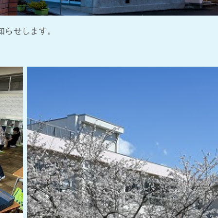
知らせします。