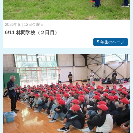
2026年6月12日金曜日
6/11 林間学校（２日目）
5 年生のページ