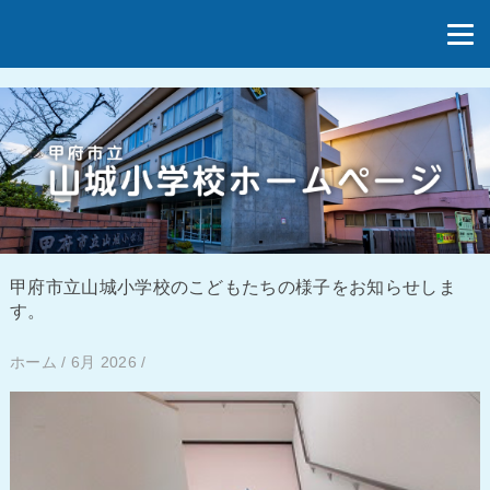
甲府市立山城小学校のこどもたちの様子をお知らせしま
す。
ホーム
/
6月 2026
/