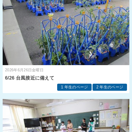
2026年6月26日金曜日
6/26 台風接近に備えて
1 年生のページ
2 年生のページ