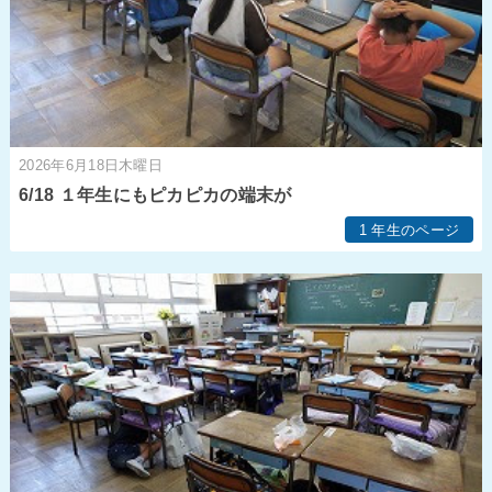
2026年6月18日木曜日
6/18 １年生にもピカピカの端末が
1 年生のページ