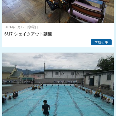
2026年6月17日水曜日
6/17 シェイクアウト訓練
学校行事