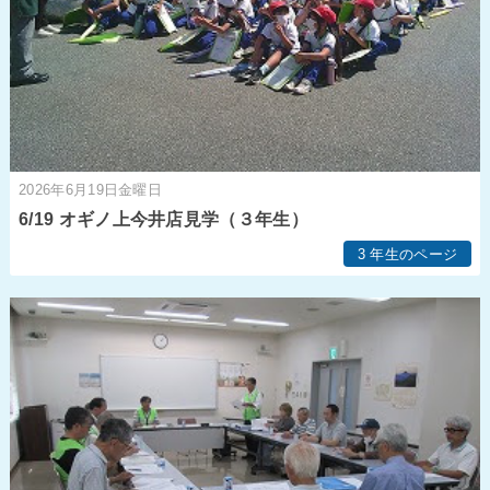
2026年6月19日金曜日
6/19 オギノ上今井店見学（３年生）
3 年生のページ