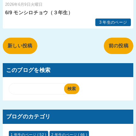
2026年6月9日火曜日
6/9 モンシロチョウ（３年生）
3 年生のページ
新しい投稿
前の投稿
このブログを検索
ブログのカテゴリ
1 年生のページ
( 52 )
2 年生のページ
( 66 )