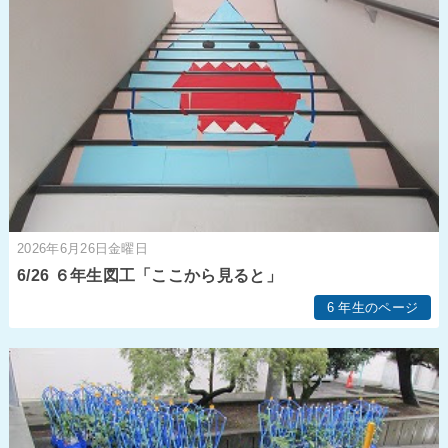
2026年6月26日金曜日
6/26 ６年生図工「ここから見ると」
6 年生のページ