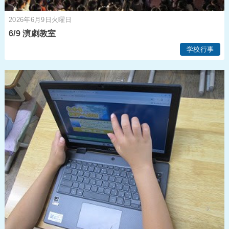
2026年6月9日火曜日
6/9 演劇教室
学校行事