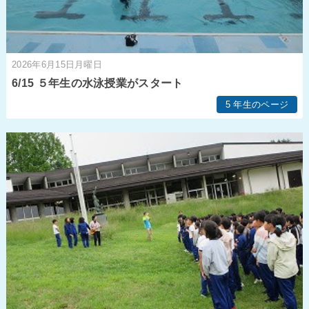
2026年6月15日月曜日
6/15 ５年生の水泳授業がスタート
5 年生のページ