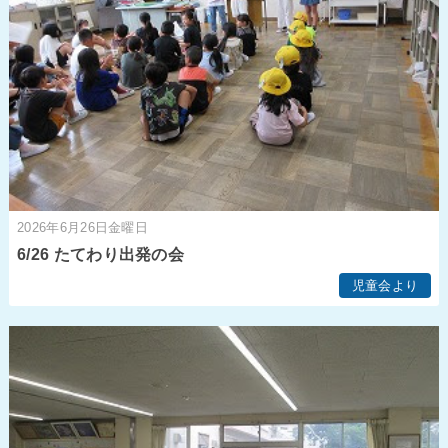
2026年6月26日金曜日
6/26 たてわり出発の会
児童会より