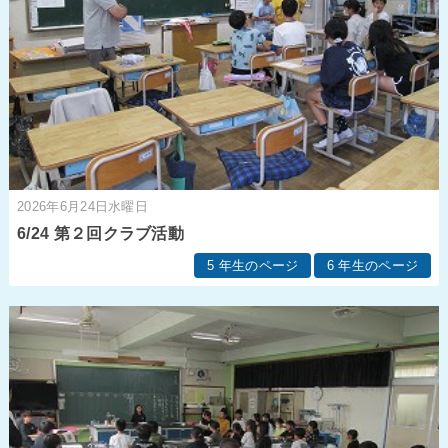
2026年6月24日水曜日
6/24 第２回クラブ活動
5 年生のページ
6 年生のページ