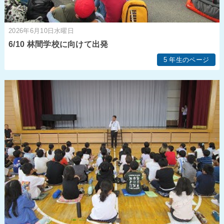
2026年6月10日水曜日
6/10 林間学校に向けて出発
5 年生のページ