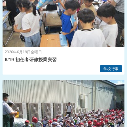
2026年6月19日金曜日
6/19 初任者研修授業実習
学校行事