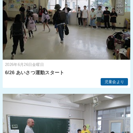
2026年6月26日金曜日
6/26 あいさつ運動スタート
児童会より