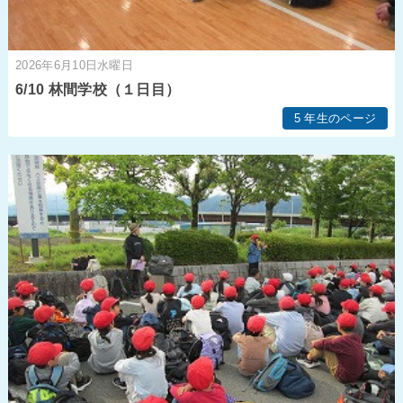
2026年6月10日水曜日
6/10 林間学校（１日目）
5 年生のページ