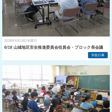
2026年6月18日木曜日
6/18 山城地区安全推進委員会役員会・ブロック長会議
学校行事