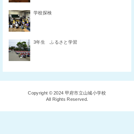
学校探検
3年生 ふるさと学習
Copyright © 2024 甲府市立山城小学校
All Rights Reserved.