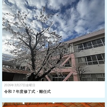
2026年3月27日金曜日
令和７年度修了式・離任式