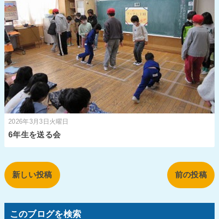
2026年3月3日火曜日
6年生を送る会
新しい投稿
前の投稿
このブログを検索