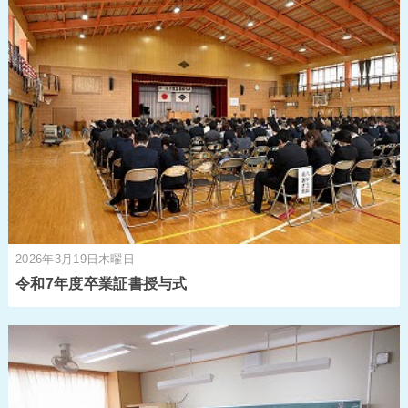
2026年3月19日木曜日
令和7年度卒業証書授与式