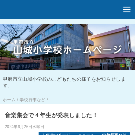
甲府市立山城小学校のこどもたちの様子をお知らせしま
す。
ホーム
/
学校行事など
/
音楽集会で４年生が発表しました！
2024年6月26日水曜日