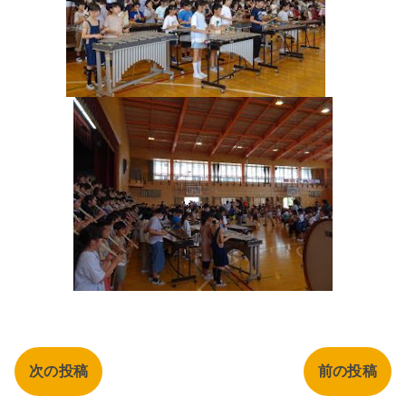
次の投稿
前の投稿